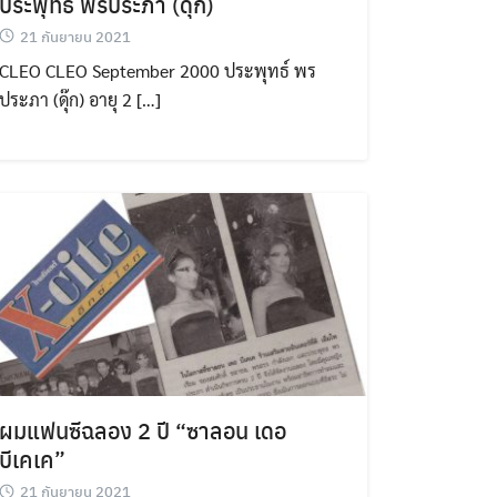
ประพุทธ พรประภา (ดุ๊ก)
21 กันยายน 2021
CLEO CLEO September 2000 ประพุทธ์ พร
ประภา (ดุ๊ก) อายุ 2 […]
ผมแฟนซีฉลอง 2 ปี “ซาลอน เดอ
บีเคเค”
21 กันยายน 2021