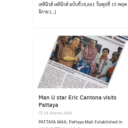
เดลินิวส์ เดลินิวส์ ฉบับที่18,661 วันพุธที่ 15 พฤษ
จิกาย […]
Man U star Eric Cantona visits
Pattaya
21 กันยายน 2021
PATTAYA MAIL Pattaya Mail Established in