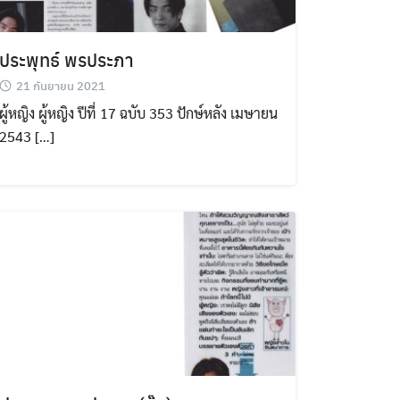
ประพุทธ์ พรประภา
21 กันยายน 2021
ผู้หญิง ผู้หญิง ปีที่ 17 ฉบับ 353 ปักษ์หลัง เมษายน
2543 […]