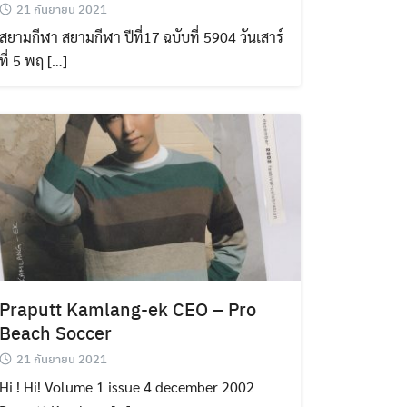
21 กันยายน 2021
สยามกีฬา สยามกีฬา ปีที่17 ฉบับที่ 5904 วันเสาร์
ที่ 5 พฤ […]
Praputt Kamlang-ek CEO – Pro
Beach Soccer
21 กันยายน 2021
Hi ! Hi! Volume 1 issue 4 december 2002