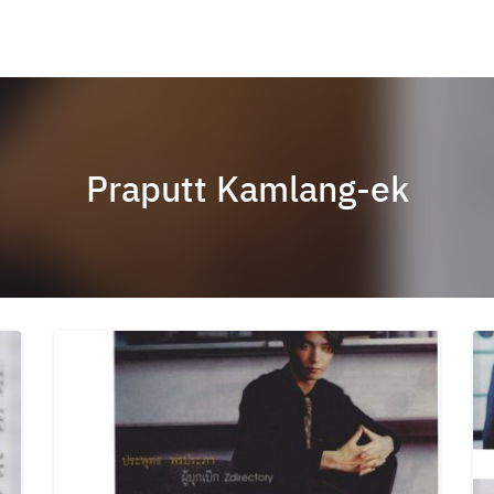
Praputt Kamlang-ek