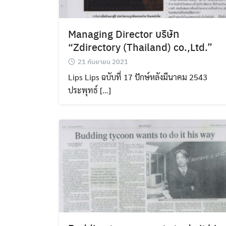
Managing Director บริษัท
“Zdirectory (Thailand) co.,Ltd.”
21 กันยายน 2021
Lips Lips ฉบับที่ 17 ปักษ์หลังมีนาคม 2543
ประพุทธ์ […]