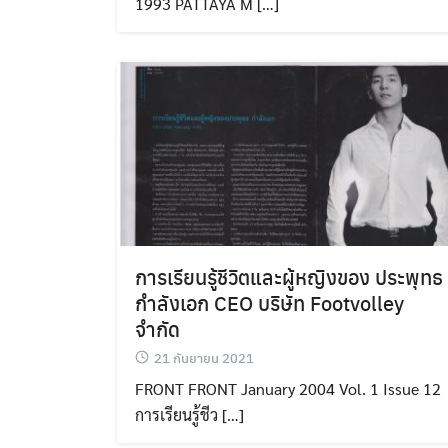
1993 PATTAYA M […]
การเรียนรู้ชีวิตและผู้หญิงของ ประพุทธ
กำลังเอก CEO บริษัท Footvolley
จำกัด
21 กันยายน 2021
FRONT FRONT January 2004 Vol. 1 Issue 12
การเรียนรู้ชีว […]