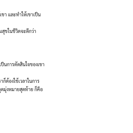
ห้เขา และทำให้เขาเป็น
มสุขในชีวิตจะดีกว่า
นเป็นการตัดสินใจของเขา
ราก็ต้องใช้เวลาในการ
ดมุ่งหมายสุดท้าย ก็คือ