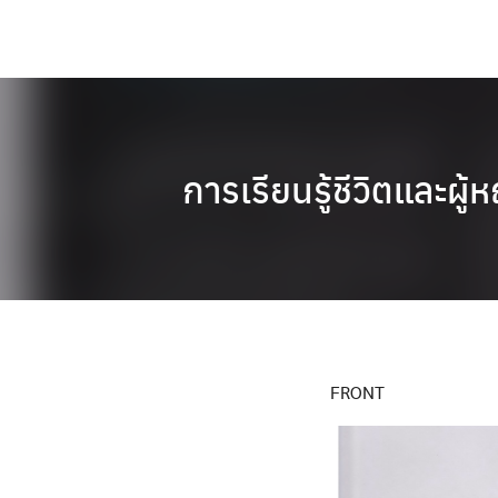
Skip
to
content
การเรียนรู้ชีวิตและผ
FRONT