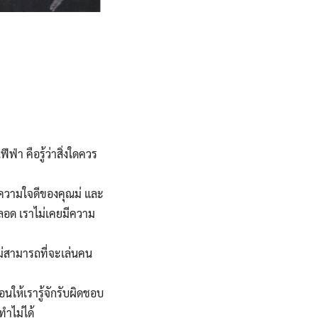
่า คือรู้ว่าสิ่งใดควร
ะความใจดีของคุณม่ และ
ตลอด เราไม่เคยมีความ
ไม่สามารถที่จะเล่นคน
ให้เรารู้จักรับผิดชอบ
ทำไม่ได้