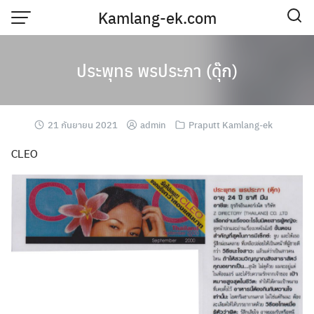
Skip
Kamlang-ek.com
to
content
ประพุทธ พรประภา (ดุ๊ก)
21 กันยายน 2021
admin
Praputt Kamlang-ek
CLEO