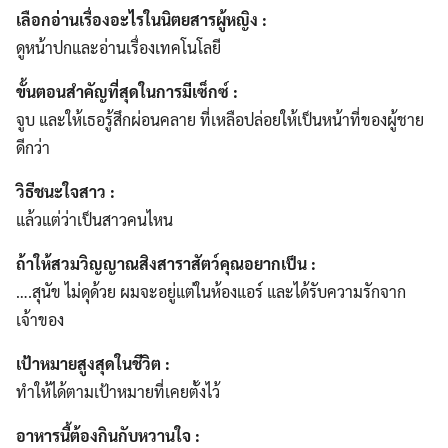
เลือกอ่านเรื่องอะไรในนิตยสารผู้หญิง :
ดูหน้าปกและอ่านเรื่องเทคโนโลยี
ขั้นตอนสำคัญที่สุดในการมีเซ็กซ์ :
จูบ และให้เธอรู้สึกผ่อนคลาย ที่เหลือปล่อยให้เป็นหน้าที่ของผู้ชาย
ดีกว่า
วิธีชนะใจสาว :
แล้วแต่ว่าเป็นสาวคนไหน
ถ้าให้สวมวิญญาณสิงสาราสัตว์คุณอยากเป็น :
….สุนัข ไม่ดุด้วย ผมจะอยู่แต่ในห้องแอร์ และได้รับความรักจาก
Search
Search
เจ้าของ
for:
เป้าหมายสูงสุดในชีวิต :
ทำให้ได้ตามเป้าหมายที่เคยตั้งไว้
อาหารนี้ต้องกินกับหวานใจ :