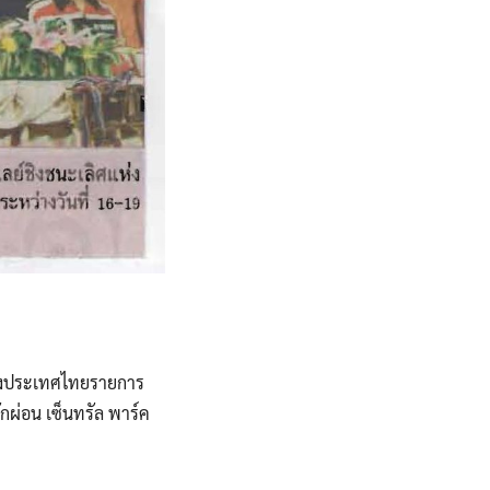
ห่งประเทศไทยรายการ
พักผ่อน เซ็นทรัล พาร์ค