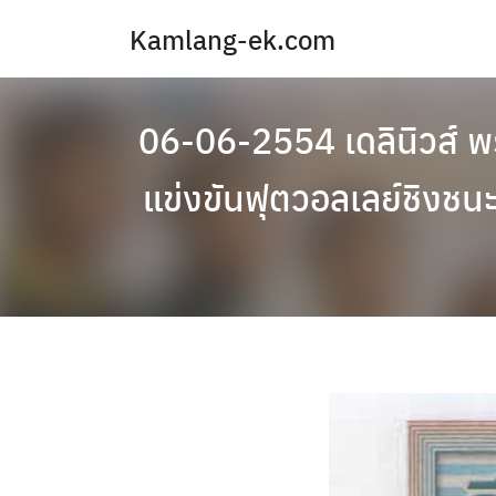
Skip
Kamlang-ek.com
to
content
06-06-2554 เดลินิวส์ 
แข่งขันฟุตวอลเลย์ชิงชนะ