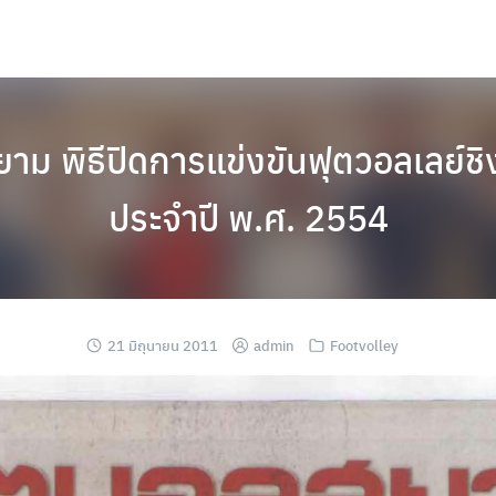
ม พิธีปิดการแข่งขันฟุตวอลเลย์ชิ
ประจำปี พ.ศ. 2554
21 มิถุนายน 2011
admin
Footvolley