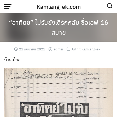
Skip
Kamlang-ek.com
to
content
“อาทิตย์” ไม่รับยังเติร์กกลับ ซื้อเอฟ-16
สบาย
21 กันยายน 2021
admin
Arthit Kamlang-ek
บ้านเมือง