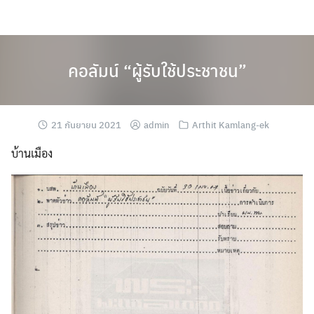
Skip
to
content
คอลัมน์ “ผู้รับใช้ประชาชน”
21 กันยายน 2021
admin
Arthit Kamlang-ek
บ้านเมือง